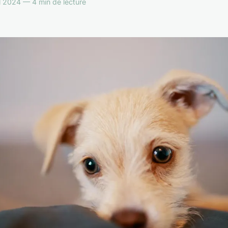
l 2024 — 4 min de lecture